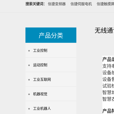
搜索关键词：
信捷变频器
信捷伺服电机
信捷触摸
无线通
产品分类
+
工业控制
产品
+
运动控制
支持
设备
+
工业互联网
设备
试验
智慧
+
机器视觉
智慧
+
工业机器人
产品