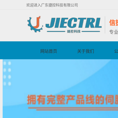
欢迎进入广东捷控科技有限公司
信
专
网站首页
关于我们