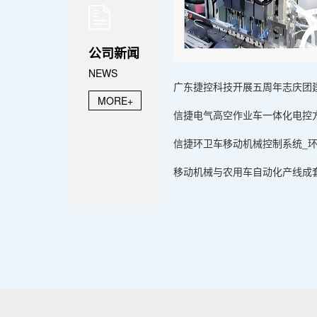
公司新闻
NEWS
广东捷控科技开展五周年志庆团
MORE+
信捷电气高空作业车一体化电控方
信捷环卫车移动机械控制系统_环卫
移动机械与农用车自动化产线成