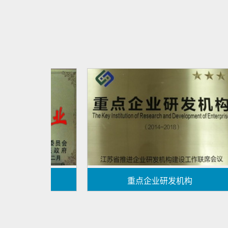
企业
重点企业研发机构