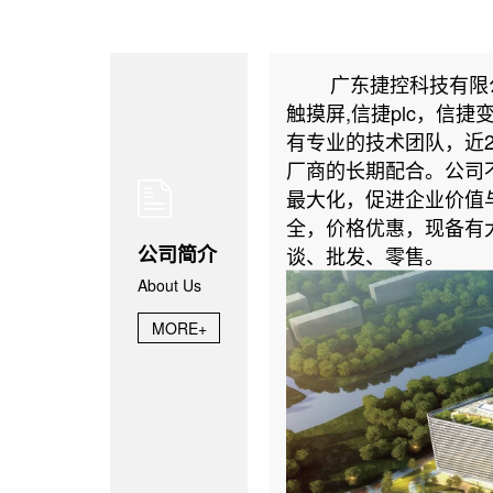
广东捷控科技有限
触摸屏,信捷plc，信
有专业的技术团队，近
厂商的长期配合。公司
最大化，促进企业价值
全，价格优惠，现备有
公司简介
谈、批发、零售。
About Us
MORE+