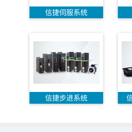
信捷伺服系统
信捷步进系统