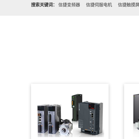
搜索关键词：
信捷变频器
信捷伺服电机
信捷触摸