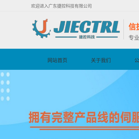
欢迎进入广东捷控科技有限公司
信
专
网站首页
关于我们