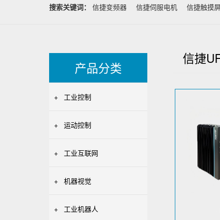
搜索关键词：
信捷变频器
信捷伺服电机
信捷触摸
信捷U
产品分类
+
工业控制
+
运动控制
+
工业互联网
+
机器视觉
+
工业机器人