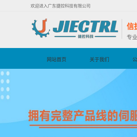
欢迎进入广东捷控科技有限公司
信
专
网站首页
关于我们