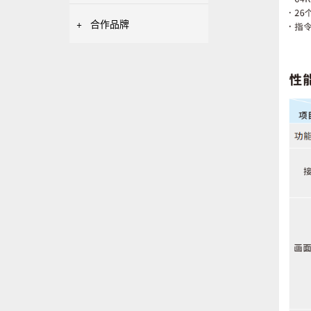
+
合作品牌