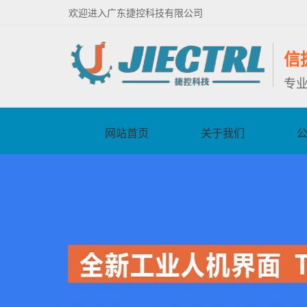
欢迎进入广东捷控科技有限公司
信
专
网站首页
关于我们