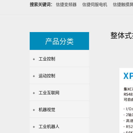
搜索关键词：
信捷变频器
信捷伺服电机
信捷触摸
整体式
产品分类
+
工业控制
+
运动控制
+
工业互联网
+
机器视觉
+
工业机器人