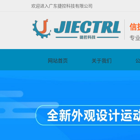
欢迎进入广东捷控科技有限公司
信
专
网站首页
关于我们