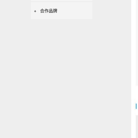
+
合作品牌