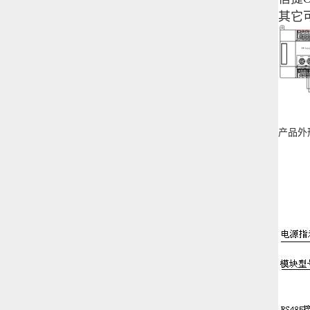
其它
产品外