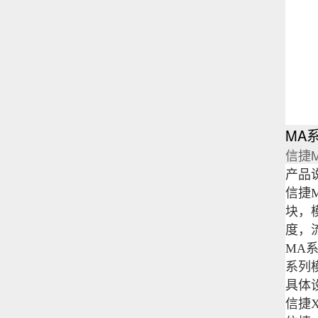
MA
信捷
产品
信捷
块，
度，
MA
系列
具体
信捷