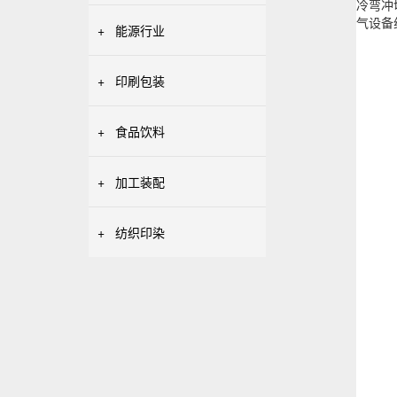
冷弯冲
气设备
+
能源行业
+
印刷包装
+
食品饮料
+
加工装配
+
纺织印染