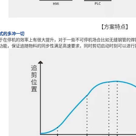
【方案特点】
式的多冲一切
于在停机的效率上有很大提升，对于一些不可停机场合比如无缝钢管的焊接
功能，保证追随物料的同步性满足高速要求，同时剪切启动时刻可以进行