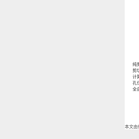
纯
剪
计
孔
全
本文由