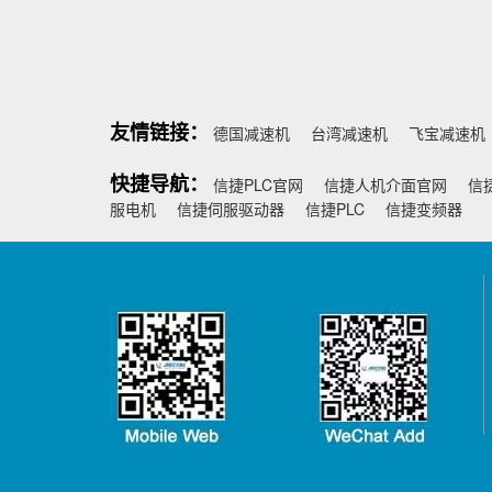
友情链接：
德国减速机
台湾减速机
飞宝减速机
快捷导航：
信捷PLC官网
信捷人机介面官网
信
服电机
信捷伺服驱动器
信捷PLC
信捷变频器