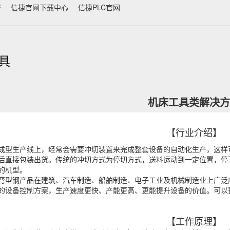
屏
信捷官网下载中心
信捷PLC官网
具
机床工具类解决方
【行业介绍】
成型生产线上，经常会需要冲切装置来完成整套设备的自动化生产，这样
后直接包装出货。传统的冲切方式为停切方式，送料运动到一定位置，停
的机型。
弯型钢产品在建筑、汽车制造、船舶制造、电子工业及机械制造业上广泛
的设备
控制方案
，生产速度更快、产能更高、更能提升设备的价值。可以
【工作原理】