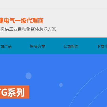
捷电气一级代理商
业提供工业自动化整体解决方案
公司产品
解决方案
公司新闻
下载