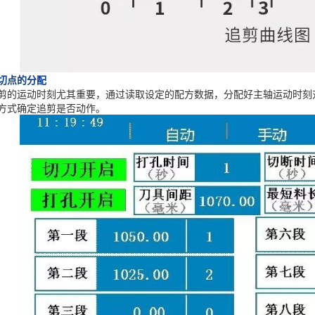
切点的分配
剪的运动时刻尤其重要，通过读取设定的配方数据，分配好主轴运动时刻
方式确定追剪是否动作。