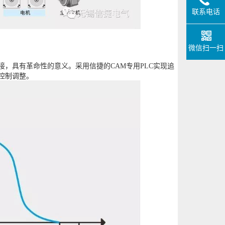
联系电话
微信扫一扫
，具有革命性的意义。采用信捷的CAM专用PLC实现追
控制调整。