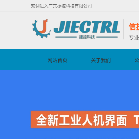
欢迎进入广东捷控科技有限公司
信
专
网站首页
关于我们