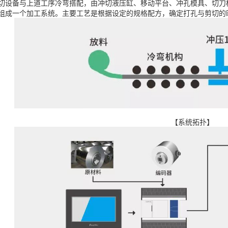
切设备与上道工序冷弯搭配，由冲切液压缸、移动平台、冲孔模具、切刀
组成一个加工系统。主要工艺是根据设定的规格配方，确定打孔与剪切的
【系统拓扑】