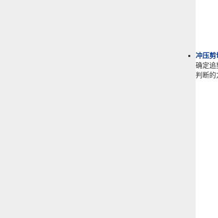
冲压剪
确定追
判断的