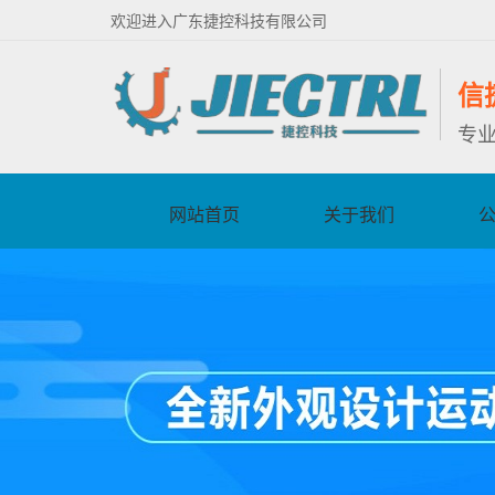
欢迎进入广东捷控科技有限公司
信
专
网站首页
关于我们