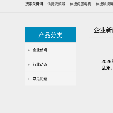
搜索关键词：
信捷变频器
信捷伺服电机
信捷触摸
企业新
产品分类
+
企业新闻
20
+
行业动态
乱象
+
常见问题