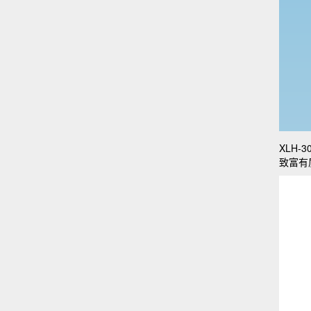
XLH-3
致富有