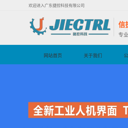
欢迎进入广东捷控科技有限公司
信
专
网站首页
关于我们