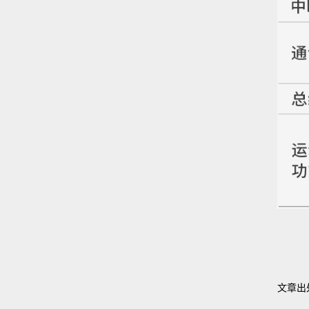
文章出处：h