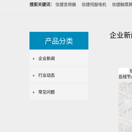
搜索关键词：
信捷变频器
信捷伺服电机
信捷触摸
企业新
产品分类
+
企业新闻
信
+
行业动态
总线节
+
常见问题