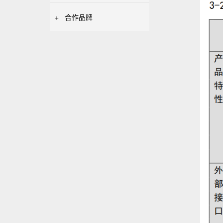
+
合作品牌