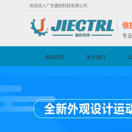
欢迎进入广东捷控科技有限公司
信
专
网站首页
关于我们