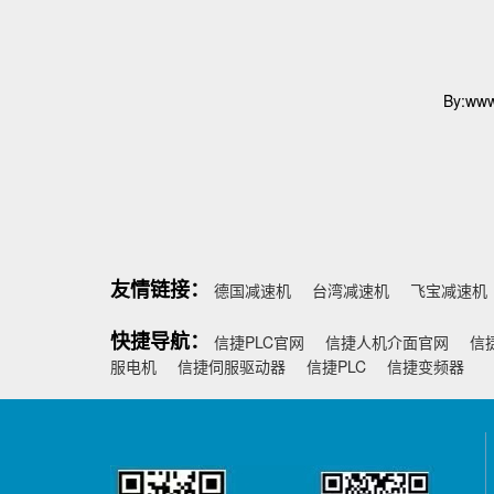
By:www.
友情链接：
德国减速机
台湾减速机
飞宝减速机
快捷导航：
信捷PLC官网
信捷人机介面官网
信
服电机
信捷伺服驱动器
信捷PLC
信捷变频器