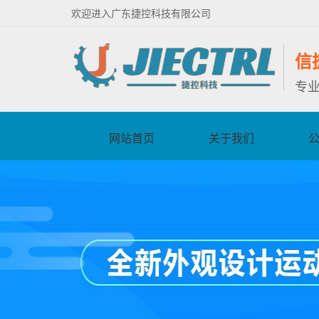
欢迎进入广东捷控科技有限公司
信
专
网站首页
关于我们