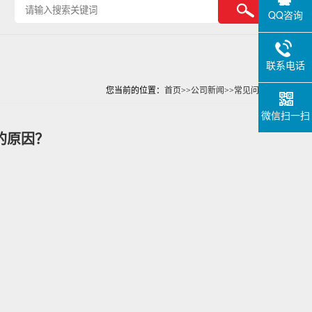
QQ咨询
联系电话
您当前的位置：
首页
>>
公司新闻
>>
常见问题
微信扫一扫
的原因？