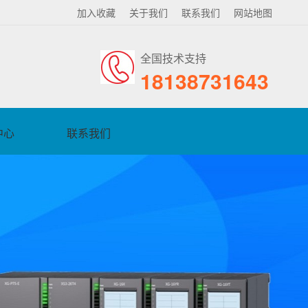
加入收藏
关于我们
联系我们
网站地图
全国技术支持
18138731643
中心
联系我们