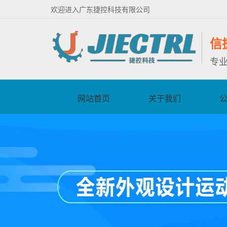
欢迎进入广东捷控科技有限公司
信
专
网站首页
关于我们