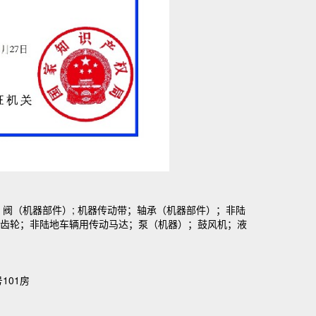
阀（机器部件）; 机器传动带；轴承（机器部件）；非陆
速齿轮；非陆地车辆用传动马达；泵（机器）；鼓风机；液
101房