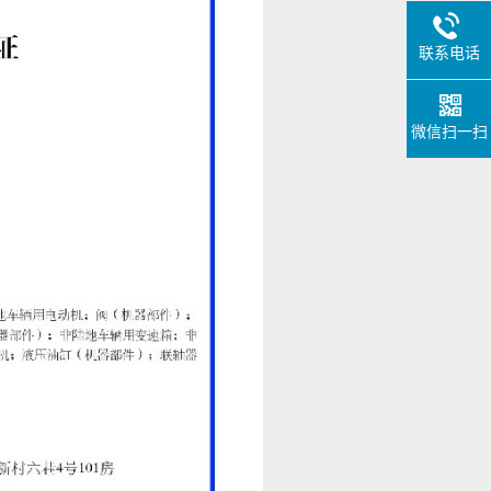
联系电话
微信扫一扫