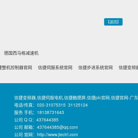
【返回】
德国西马格减速机
捷整机控制器官网
信捷伺服系统官网
信捷步进系统官网
信捷变频
信捷变频器,信捷伺服电机,信捷触摸屏,信捷plc官网,信捷官网-
电话/传真：020-31075315 31125124
服务 手机：18138731643
公司 Q Q：437644385
公司 邮箱：437644385@qq.com
公司 官网：http://www.jiectrl.com