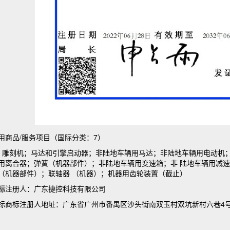
用商品/服务项目（国际分类：7）
：雕刻机；马达和引擎启动器；非陆地车辆用马达；非陆地车辆用电动机；
用离合器；弹簧（机器部件）；非陆地车辆用变速箱；非 陆地车辆用减
（机器部件）；联轴器 （机器）；机器用齿轮装置（截止）
标
注册人：广东捷控科技有限公司
标商标注册人地址：广东省广州市番禺区沙头街南双玉村双坑新村六巷4号