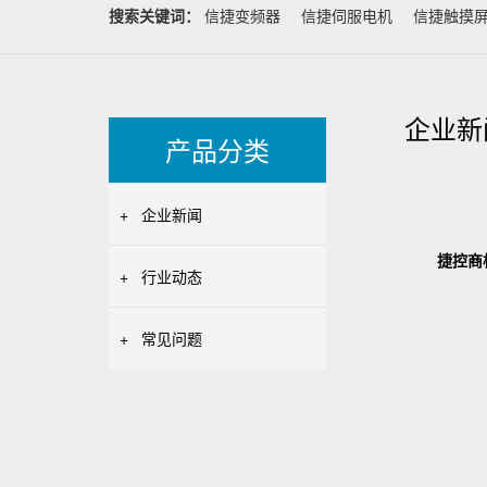
搜索关键词：
信捷变频器
信捷伺服电机
信捷触摸
企业新
产品分类
+
企业新闻
捷控商
+
行业动态
+
常见问题