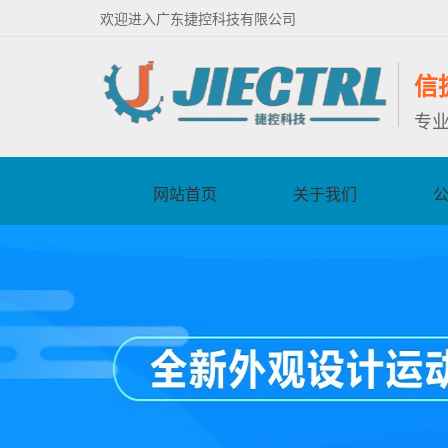
欢迎进入广东捷控科技有限公司
信
专
网站首页
关于我们