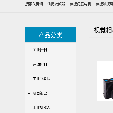
搜索关键词：
信捷变频器
信捷伺服电机
信捷触摸
视觉相
产品分类
+
工业控制
+
运动控制
+
工业互联网
+
机器视觉
+
工业机器人