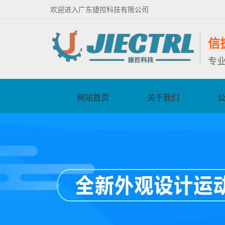
欢迎进入广东捷控科技有限公司
信
专
网站首页
关于我们