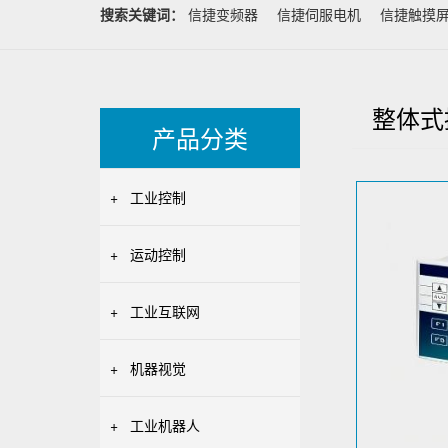
搜索关键词：
信捷变频器
信捷伺服电机
信捷触摸
整体式
产品分类
+
工业控制
+
运动控制
+
工业互联网
+
机器视觉
+
工业机器人