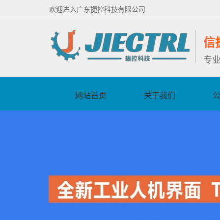
欢迎进入广东捷控科技有限公司
信
专
网站首页
关于我们