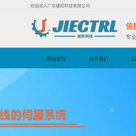
欢迎进入广东捷控科技有限公司
信
专
网站首页
关于我们