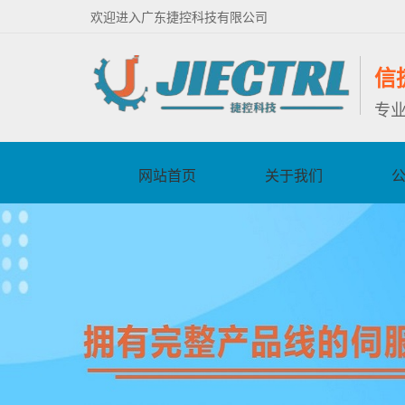
欢迎进入广东捷控科技有限公司
信
专
网站首页
关于我们